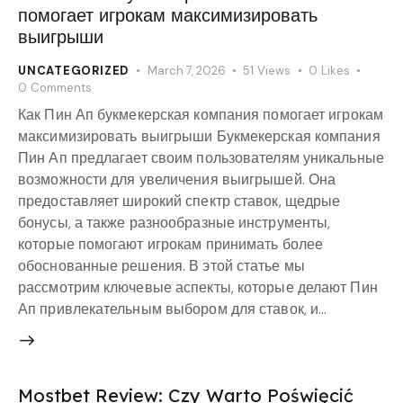
помогает игрокам максимизировать
выигрыши
UNCATEGORIZED
March 7, 2026
51
Views
0
Likes
0
Comments
Как Пин Ап букмекерская компания помогает игрокам
максимизировать выигрыши Букмекерская компания
Пин Ап предлагает своим пользователям уникальные
возможности для увеличения выигрышей. Она
предоставляет широкий спектр ставок, щедрые
бонусы, а также разнообразные инструменты,
которые помогают игрокам принимать более
обоснованные решения. В этой статье мы
рассмотрим ключевые аспекты, которые делают Пин
Ап привлекательным выбором для ставок, и…
Mostbet Review: Czy Warto Poświęcić