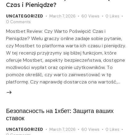
Czas i Pieniądze?
UNCATEGORIZED
March 7, 2026
60
Views
0
Likes
0
Comments
Mostbet Review: Czy Warto Poświęcić Czas i
Pieniądze? Wielu graczy online zadaje sobie pytanie,
czy Mostbet to platforma warta ich czasu i pieniędzy.
W tej recenzji przyjrzymy się bliżej funkcjom, które
oferuje Mostbet, aspekty bezpieczeństwa, dostępne
możliwości wypłat oraz opinie użytkowników. To
pomoże określić, czy warto zainwestować w tę
platformę. Czy naprawdę dostarcza ona wartość,…
Безопасность на 1хбет: Защита ваших
ставок
UNCATEGORIZED
March 7, 2026
60
Views
0
Likes