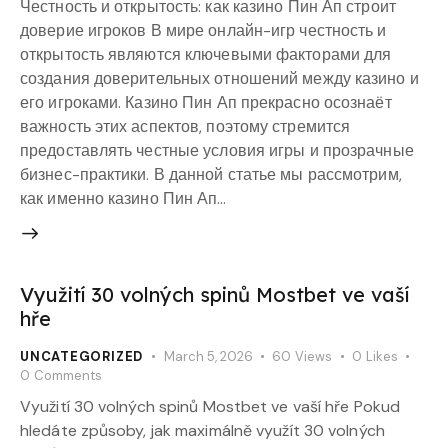
Честность и открытость: как казино Пин Ап строит
доверие игроков В мире онлайн-игр честность и
открытость являются ключевыми факторами для
создания доверительных отношений между казино и
его игроками. Казино Пин Ап прекрасно осознаёт
важность этих аспектов, поэтому стремится
предоставлять честные условия игры и прозрачные
бизнес-практики. В данной статье мы рассмотрим,
как именно казино Пин Ап…
Využití 30 volných spinů Mostbet ve vaší
hře
UNCATEGORIZED
March 5, 2026
60
Views
0
Likes
0
Comments
Využití 30 volných spinů Mostbet ve vaší hře Pokud
hledáte způsoby, jak maximálně využít 30 volných